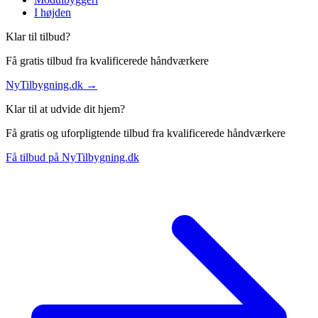
I højden
Klar til tilbud?
Få gratis tilbud fra kvalificerede håndværkere
NyTilbygning.dk →
Klar til at udvide dit hjem?
Få gratis og uforpligtende tilbud fra kvalificerede håndværkere
Få tilbud på NyTilbygning.dk