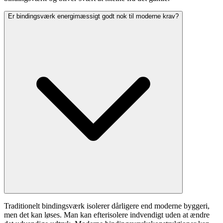
Er bindingsværk energimæssigt godt nok til moderne krav?
Traditionelt bindingsværk isolerer dårligere end moderne byggeri,
men det kan løses. Man kan efterisolere indvendigt uden at ændre