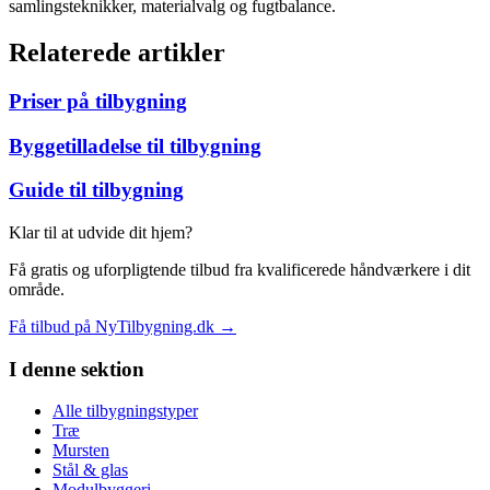
samlingsteknikker, materialvalg og fugtbalance.
Relaterede artikler
Priser på tilbygning
Byggetilladelse til tilbygning
Guide til tilbygning
Klar til at udvide dit hjem?
Få gratis og uforpligtende tilbud fra kvalificerede håndværkere i dit
område.
Få tilbud på NyTilbygning.dk →
I denne sektion
Alle tilbygningstyper
Træ
Mursten
Stål & glas
Modulbyggeri