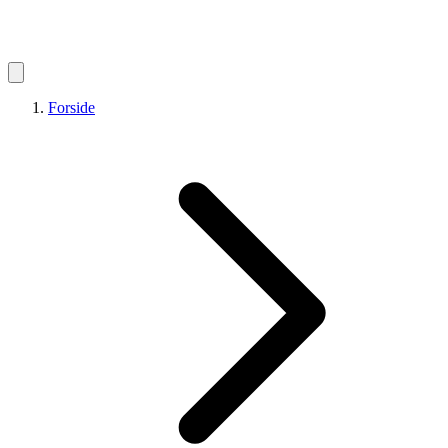
Forside