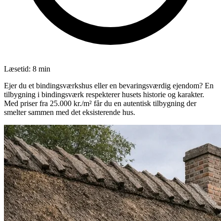
Læsetid:
8
min
Ejer du et bindingsværkshus eller en bevaringsværdig ejendom? En
tilbygning i bindingsværk respekterer husets historie og karakter.
Med priser fra 25.000 kr./m² får du en autentisk tilbygning der
smelter sammen med det eksisterende hus.