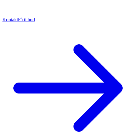
Kontakt
Få tilbud