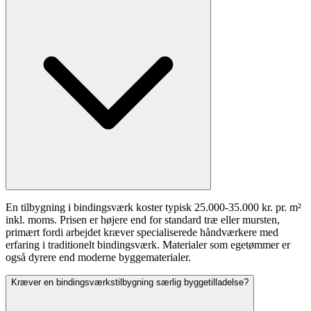
En tilbygning i bindingsværk koster typisk 25.000-35.000 kr. pr. m²
inkl. moms. Prisen er højere end for standard træ eller mursten,
primært fordi arbejdet kræver specialiserede håndværkere med
erfaring i traditionelt bindingsværk. Materialer som egetømmer er
også dyrere end moderne byggematerialer.
Kræver en bindingsværkstilbygning særlig byggetilladelse?