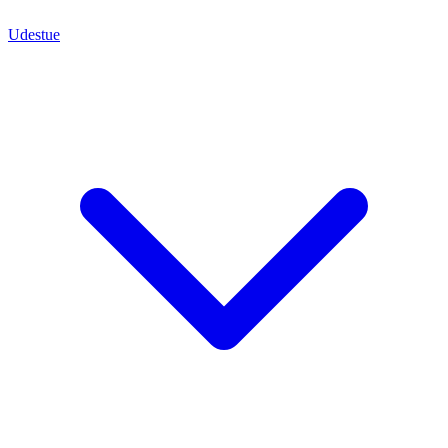
Udestue