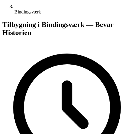
Bindingsværk
Tilbygning i Bindingsværk — Bevar
Historien